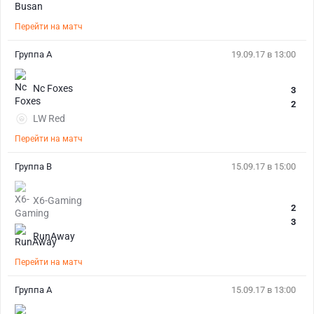
Перейти на матч
Группа А
19.09.17 в 13:00
Nc Foxes
3
2
LW Red
Перейти на матч
Группа В
15.09.17 в 15:00
X6-Gaming
2
3
RunAway
Перейти на матч
Группа А
15.09.17 в 13:00