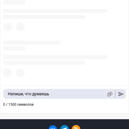
Напиши, что думаешь
0 / 1500 символов