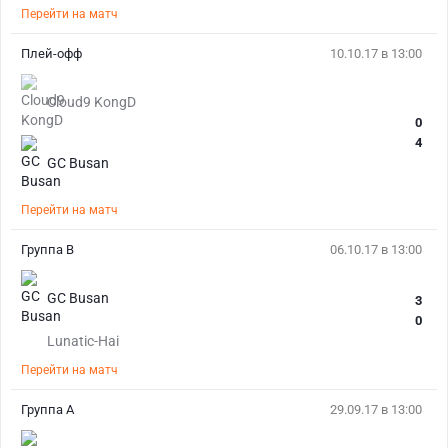
Перейти на матч
Плей-офф
10.10.17 в 13:00
Cloud9 KongD
0
4
GC Busan
Перейти на матч
Группа В
06.10.17 в 13:00
GC Busan
3
0
Lunatic-Hai
Перейти на матч
Группа А
29.09.17 в 13:00