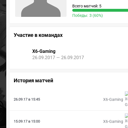
Всего матчей: 5
Победы:
3 (60%)
Участие в командах
X6-Gaming
26.09.2017 — 26.09.2017
История матчей
26.09.17 в 15:45
X6-Gaming
15.09.17 в 15:00
X6-Gaming