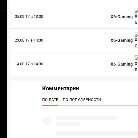
05.09.17 в 13:00
X6-Gaming
23.08.17 в 14:30
X6-Gaming
14.08.17 в 14:30
X6-Gaming
Комментарии
ПО ДАТЕ
ПО ПОПУЛЯРНОСТИ