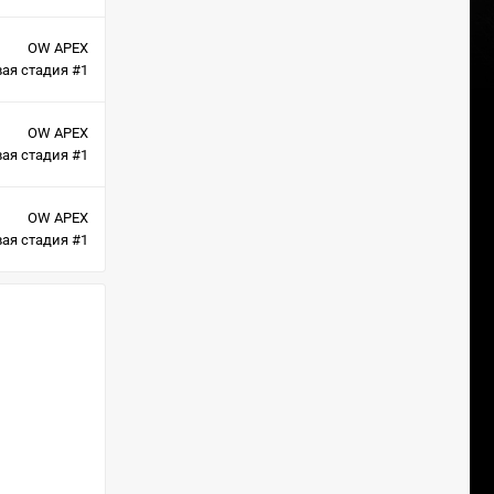
OW APEX
ая стадия #1
OW APEX
ая стадия #1
OW APEX
ая стадия #1