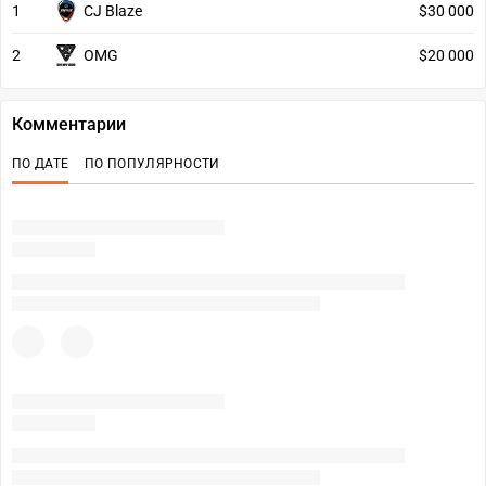
1
CJ Blaze
$30 000
2
OMG
$20 000
Комментарии
ПО ДАТЕ
ПО ПОПУЛЯРНОСТИ