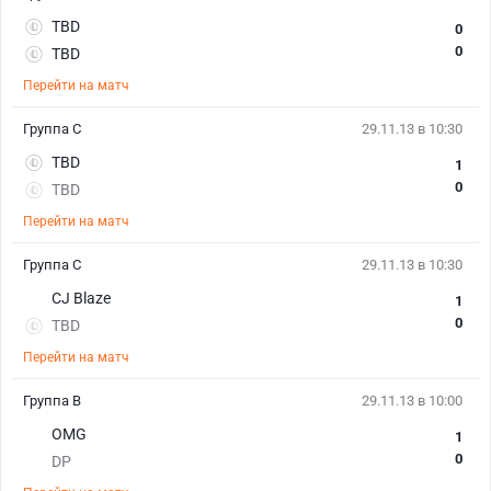
TBD
0
0
TBD
Перейти на матч
Группа C
29.11.13 в 10:30
TBD
1
0
TBD
Перейти на матч
Группа C
29.11.13 в 10:30
CJ Blaze
1
0
TBD
Перейти на матч
Группа B
29.11.13 в 10:00
OMG
1
0
DP