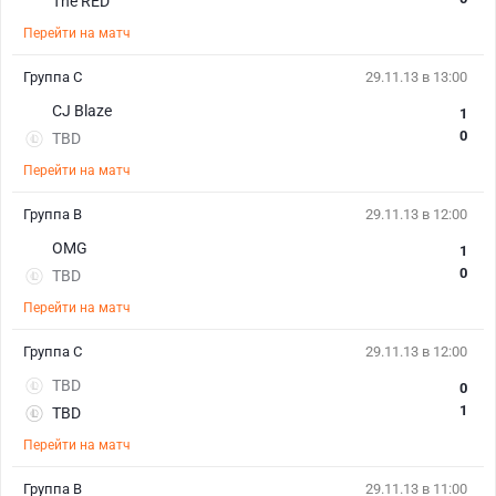
The RED
Перейти на матч
Группа C
29.11.13 в 13:00
CJ Blaze
1
0
TBD
Перейти на матч
Группа B
29.11.13 в 12:00
OMG
1
0
TBD
Перейти на матч
Группа C
29.11.13 в 12:00
TBD
0
1
TBD
Перейти на матч
Группа B
29.11.13 в 11:00