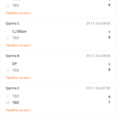
0
TBD
Перейти на матч
Группа C
29.11.13 в 08:30
CJ Blaze
1
0
TBD
Перейти на матч
Группа B
29.11.13 в 08:00
DP
1
0
TBD
Перейти на матч
Группа C
29.11.13 в 07:30
TBD
0
1
TBD
Перейти на матч