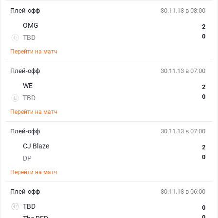
Плей-офф
30.11.13 в 08:00
OMG
2
0
TBD
Перейти на матч
Плей-офф
30.11.13 в 07:00
WE
2
0
TBD
Перейти на матч
Плей-офф
30.11.13 в 07:00
CJ Blaze
2
0
DP
Перейти на матч
Плей-офф
30.11.13 в 06:00
TBD
0
0