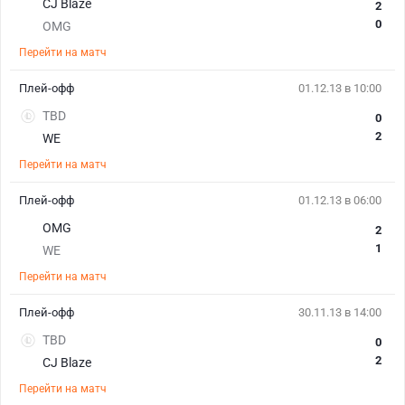
CJ Blaze
2
0
OMG
Перейти на матч
Плей-офф
01.12.13 в 10:00
TBD
0
2
WE
Перейти на матч
Плей-офф
01.12.13 в 06:00
OMG
2
1
WE
Перейти на матч
Плей-офф
30.11.13 в 14:00
TBD
0
2
CJ Blaze
Перейти на матч