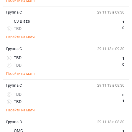
Перейти на матч
Группа C
29.11.13 в 09:30
CJ Blaze
1
0
TBD
Перейти на матч
Группа C
29.11.13 в 09:30
TBD
1
0
TBD
Перейти на матч
Группа C
29.11.13 в 08:30
TBD
0
1
TBD
Перейти на матч
Группа B
29.11.13 в 08:30
OMG
1