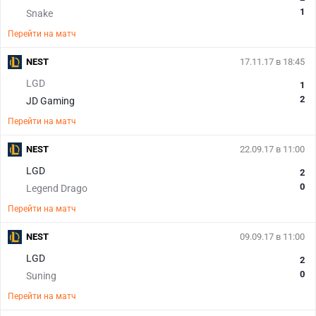
1
Snake
Перейти на матч
NEST
17.11.17 в 18:45
LGD
1
2
JD Gaming
Перейти на матч
NEST
22.09.17 в 11:00
LGD
2
0
Legend Drago
Перейти на матч
NEST
09.09.17 в 11:00
LGD
2
0
Suning
Перейти на матч