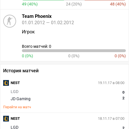
49 (40%)
24 (20%)
48 (40%)
Team Phoenix
01.01.2012 — 01.02.2012
Игрок
Всего матчей: 0
0 (0%)
0 (0%)
0 (0%)
История матчей
NEST
19.11.17 в 08:00
LGD
0
2
JD Gaming
Перейти на матч
NEST
18.11.17 в 07:00
LGD
2