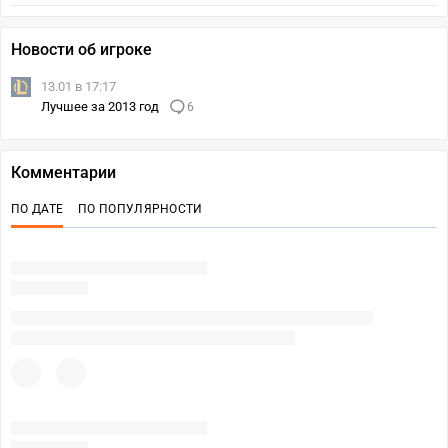
Новости об игроке
13.01 в 17:17
Лучшее за 2013 год
6
Комментарии
ПО ДАТЕ
ПО ПОПУЛЯРНОСТИ