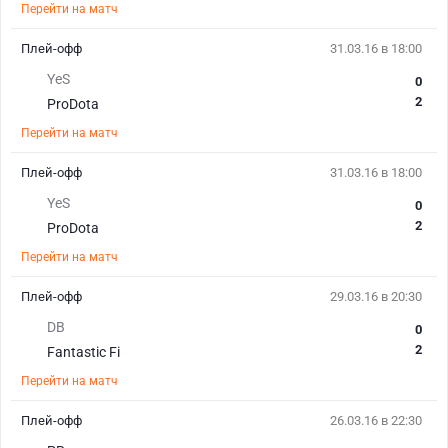
Перейти на матч
Плей-офф
31.03.16 в 18:00
YeS
0
2
ProDota
Перейти на матч
Плей-офф
31.03.16 в 18:00
YeS
0
2
ProDota
Перейти на матч
Плей-офф
29.03.16 в 20:30
DB
0
2
Fantastic Fi
Перейти на матч
Плей-офф
26.03.16 в 22:30