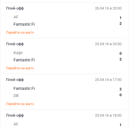
Плей-офф
26.04.16 в 20:00
AF
1
2
Fantastic Fi
Перейти на матч
Плей-офф
25.04.16 в 20:00
Kaipi
0
2
Fantastic Fi
Перейти на матч
Плей-офф
25.04.16 в 17:00
Fantastic Fi
2
0
DB
Перейти на матч
Плей-офф
23.04.16 в 18:00
AF
1