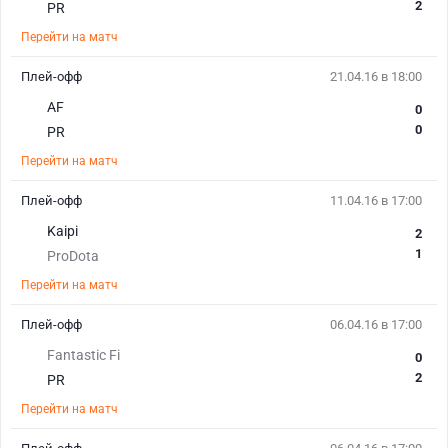
2
PR
Перейти на матч
Плей-офф
21.04.16 в 18:00
AF
0
0
PR
Перейти на матч
Плей-офф
11.04.16 в 17:00
Kaipi
2
1
ProDota
Перейти на матч
Плей-офф
06.04.16 в 17:00
Fantastic Fi
0
2
PR
Перейти на матч