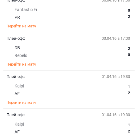
Плей-офф
06.04.16 в 17:00
Fantastic Fi
0
2
PR
Перейти на матч
Плей-офф
03.04.16 в 17:00
DB
2
0
Rebels
Перейти на матч
Плей-офф
01.04.16 в 19:30
Kaipi
1
2
AF
Перейти на матч
Плей-офф
01.04.16 в 19:30
Kaipi
1
2
AF