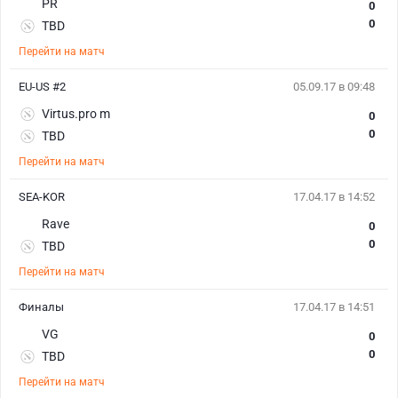
PR
0
0
TBD
Перейти на матч
EU-US #2
05.09.17 в 09:48
Virtus.pro m
0
0
TBD
Перейти на матч
SEA-KOR
17.04.17 в 14:52
Rave
0
0
TBD
Перейти на матч
Финалы
17.04.17 в 14:51
VG
0
0
TBD
Перейти на матч