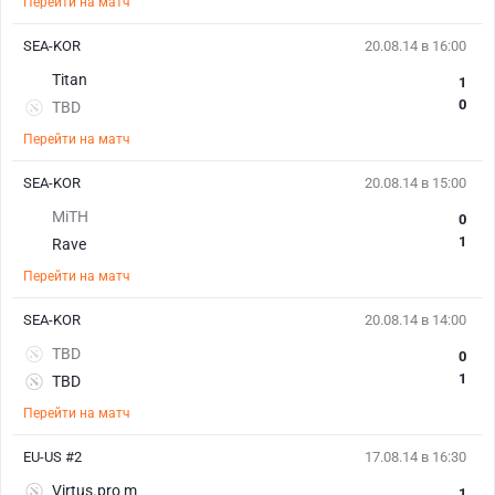
Перейти на матч
SEA-KOR
20.08.14 в 16:00
Titan
1
0
TBD
Перейти на матч
SEA-KOR
20.08.14 в 15:00
MiTH
0
1
Rave
Перейти на матч
SEA-KOR
20.08.14 в 14:00
TBD
0
1
TBD
Перейти на матч
EU-US #2
17.08.14 в 16:30
Virtus.pro m
1