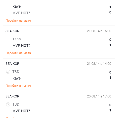
Rave
1
0
MVP HOT6
Перейти на матч
SEA-KOR
21.08.14 в 15:00
Titan
0
1
MVP HOT6
Перейти на матч
SEA-KOR
21.08.14 в 14:00
TBD
0
1
Rave
Перейти на матч
SEA-KOR
20.08.14 в 17:00
TBD
0
1
MVP HOT6