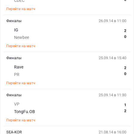
CDEC
Перейти на матч
Финалы
26.09.14 в 11:00
IG
2
0
Newbee
Перейти на матч
Финалы
25.09.14 в 15:40
Rave
2
0
PR
Перейти на матч
Финалы
25.09.14 в 11:30
VP
1
2
TongFu.OB
Перейти на матч
SEA-KOR
21.08.14 в 16:00