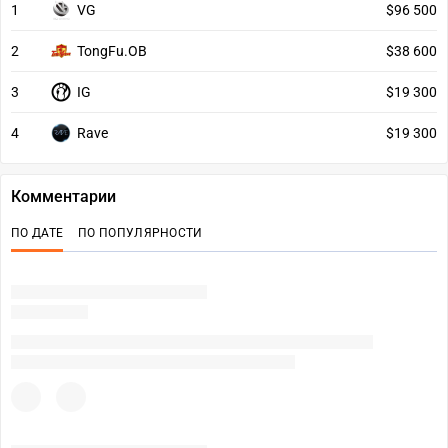
1
VG
$96 500
2
TongFu.OB
$38 600
3
IG
$19 300
4
Rave
$19 300
Комментарии
ПО ДАТЕ
ПО ПОПУЛЯРНОСТИ