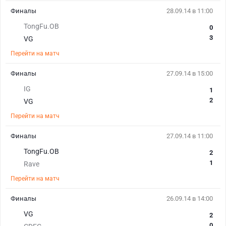
Финалы
28.09.14 в 11:00
TongFu.OB
0
3
VG
Перейти на матч
Финалы
27.09.14 в 15:00
IG
1
2
VG
Перейти на матч
Финалы
27.09.14 в 11:00
TongFu.OB
2
1
Rave
Перейти на матч
Финалы
26.09.14 в 14:00
VG
2
0