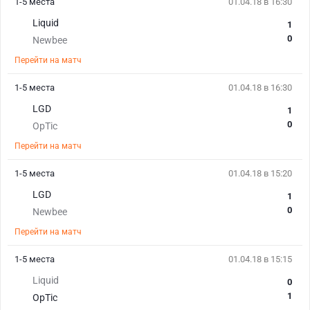
1-5 места
01.04.18 в 16:30
Liquid
1
0
Newbee
Перейти на матч
1-5 места
01.04.18 в 16:30
LGD
1
0
OpTic
Перейти на матч
1-5 места
01.04.18 в 15:20
LGD
1
0
Newbee
Перейти на матч
1-5 места
01.04.18 в 15:15
Liquid
0
1
OpTic