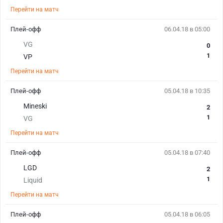
Перейти на матч
Плей-офф
06.04.18 в 05:00
VG
0
1
VP
Перейти на матч
Плей-офф
05.04.18 в 10:35
Mineski
2
1
VG
Перейти на матч
Плей-офф
05.04.18 в 07:40
LGD
2
1
Liquid
Перейти на матч
Плей-офф
05.04.18 в 06:05