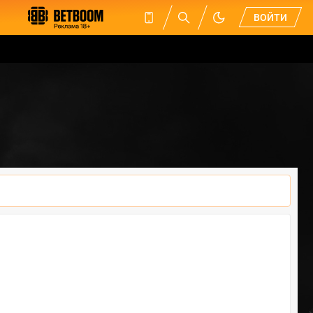
ВОЙТИ