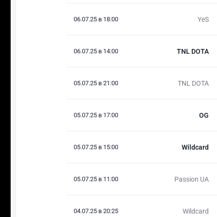
06.07.25 в 18:00
YeS
06.07.25 в 14:00
TNL DOTA
05.07.25 в 21:00
TNL DOTA
05.07.25 в 17:00
OG
05.07.25 в 15:00
Wildcard
05.07.25 в 11:00
Passion UA
04.07.25 в 20:25
Wildcard