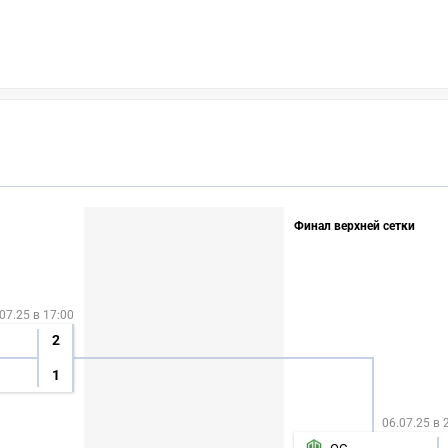
Финал верхней сетки
07.25 в 17:00
2
1
06.07.25 в 