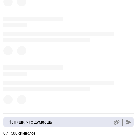
Напиши, что думаешь
0 / 1500 символов