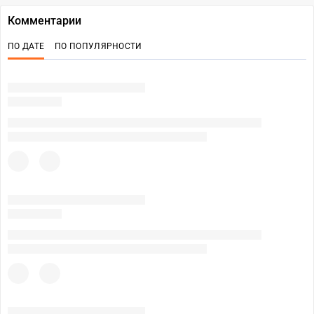
Комментарии
ПО ДАТЕ
ПО ПОПУЛЯРНОСТИ