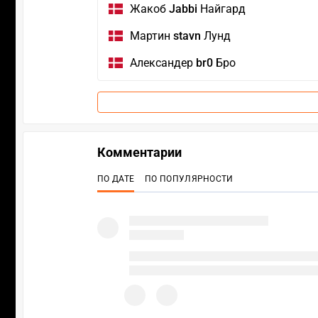
Жакоб
Jabbi
Найгард
Мартин
stavn
Лунд
Александер
br0
Бро
Комментарии
ПО ДАТЕ
ПО ПОПУЛЯРНОСТИ