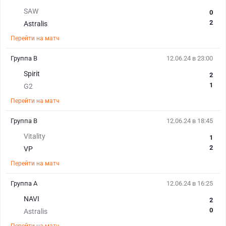
SAW
0
2
Astralis
Перейти на матч
Группа B
12.06.24 в 23:00
Spirit
2
1
G2
Перейти на матч
Группа B
12.06.24 в 18:45
Vitality
1
2
VP
Перейти на матч
Группа А
12.06.24 в 16:25
NAVI
2
0
Astralis