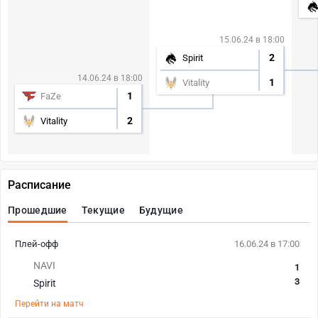
15.06.24 в 18:00
2
Spirit
14.06.24 в 18:00
1
Vitality
1
FaZe
2
Vitality
Расписание
Прошедшие
Текущие
Будущие
Плей-офф
16.06.24 в 17:00
NAVI
1
3
Spirit
Перейти на матч