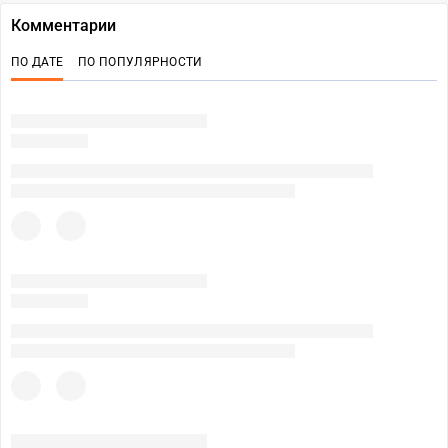
Комментарии
ПО ДАТЕ
ПО ПОПУЛЯРНОСТИ