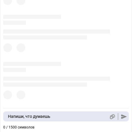
Напиши, что думаешь
0 / 1500 символов