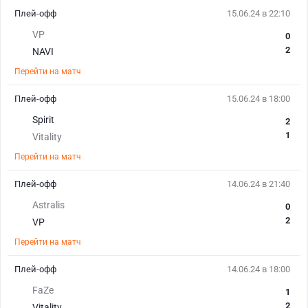
Плей-офф
15.06.24 в 22:10
VP
0
2
NAVI
Перейти на матч
Плей-офф
15.06.24 в 18:00
Spirit
2
1
Vitality
Перейти на матч
Плей-офф
14.06.24 в 21:40
Astralis
0
2
VP
Перейти на матч
Плей-офф
14.06.24 в 18:00
FaZe
1
2
Vitality