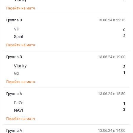
Перейти на матч
Группа B
13.06.24 в 22:15
VP
0
2
Spirit
Перейти на матч
Группа B
13.06.24 в 19:00
Vitality
2
1
G2
Перейти на матч
Группа А
13.06.24 в 15:50
FaZe
1
2
NAVI
Перейти на матч
Группа А
13.06.24 в 14:00