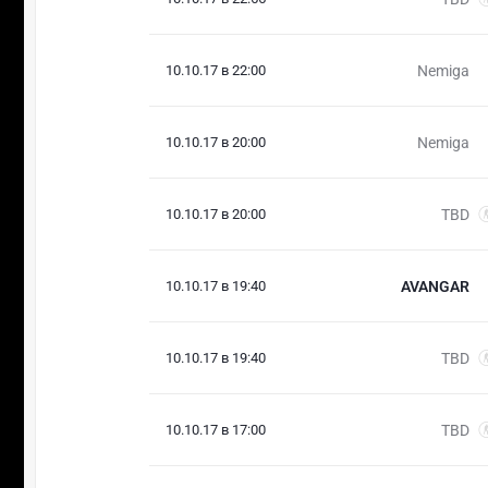
10.10.17 в 22:00
Nemiga
10.10.17 в 20:00
Nemiga
10.10.17 в 20:00
TBD
10.10.17 в 19:40
AVANGAR
10.10.17 в 19:40
TBD
10.10.17 в 17:00
TBD