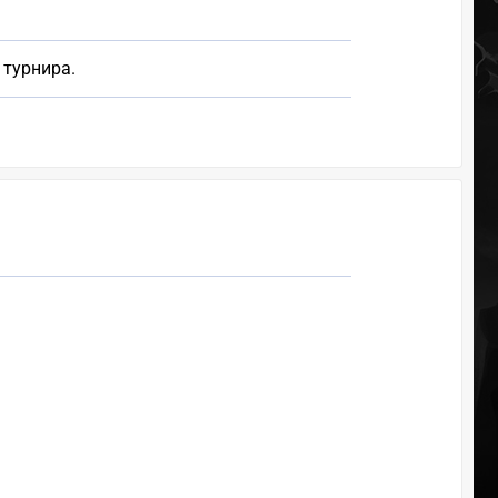
 турнира.