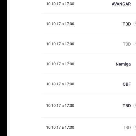
10.10.17 в 17:00
AVANGAR
10.10.17 в 17:00
TBD
10.10.17 в 17:00
TBD
10.10.17 в 17:00
Nemiga
10.10.17 в 17:00
QBF
10.10.17 в 17:00
TBD
10.10.17 в 17:00
TBD