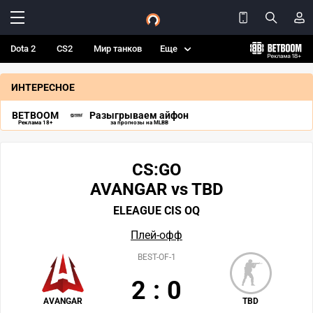
Dota 2
CS2
Мир танков
Еще
ИНТЕРЕСНОЕ
BETBOOM
Разыгрываем айфон
Реклама 18+
за прогнозы на MLBB
CS:GO
AVANGAR vs TBD
ELEAGUE CIS OQ
Плей-офф
BEST-OF-1
2
:
0
AVANGAR
TBD