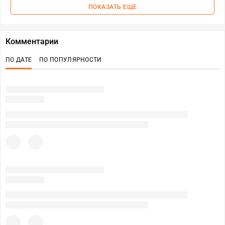
ПОКАЗАТЬ ЕЩЕ
Комментарии
ПО ДАТЕ
ПО ПОПУЛЯРНОСТИ