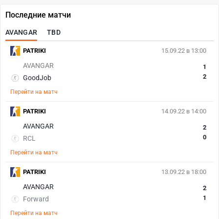
Последние матчи
AVANGAR
TBD
PATRIKI
15.09.22 в 13:00
AVANGAR
1
2
GoodJob
Перейти на матч
PATRIKI
14.09.22 в 14:00
AVANGAR
2
0
RCL
Перейти на матч
PATRIKI
13.09.22 в 18:00
AVANGAR
2
1
Forward
Перейти на матч