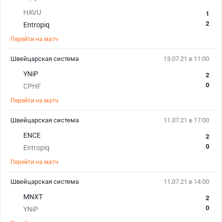
HAVU
1
2
Entropiq
Перейти на матч
Швейцарская система
13.07.21 в 11:00
YNiP
2
0
CPHF
Перейти на матч
Швейцарская система
11.07.21 в 17:00
ENCE
2
0
Entropiq
Перейти на матч
Швейцарская система
11.07.21 в 14:00
MNXT
2
0
YNiP