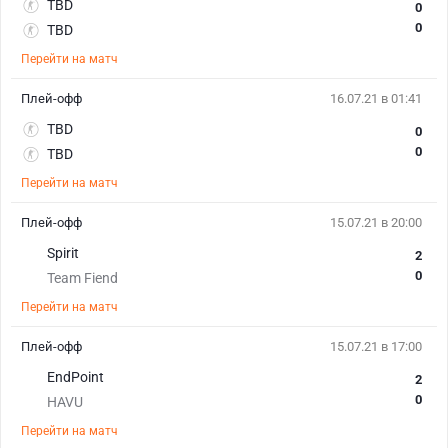
TBD
0
0
TBD
Перейти на матч
Плей-офф
16.07.21 в 01:41
TBD
0
0
TBD
Перейти на матч
Плей-офф
15.07.21 в 20:00
Spirit
2
0
Team Fiend
Перейти на матч
Плей-офф
15.07.21 в 17:00
EndPoint
2
0
HAVU
Перейти на матч