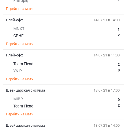
Entropiq
Перейти на матч
Плей-офф
14.07.21 в 14:00
MNXT
1
2
CPHF
Перейти на матч
Плей-офф
14.07.21 в 11:00
Team Fiend
2
0
YNiP
Перейти на матч
Швейцарская система
13.07.21 в 17:00
MIBR
0
2
Team Fiend
Перейти на матч
Швейцарская система
13.07.21 в 14:00