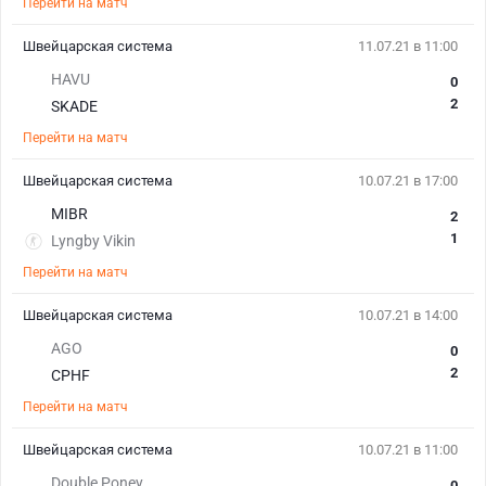
Перейти на матч
Швейцарская система
11.07.21 в 11:00
HAVU
0
2
SKADE
Перейти на матч
Швейцарская система
10.07.21 в 17:00
MIBR
2
1
Lyngby Vikin
Перейти на матч
Швейцарская система
10.07.21 в 14:00
AGO
0
2
CPHF
Перейти на матч
Швейцарская система
10.07.21 в 11:00
Double Poney
0