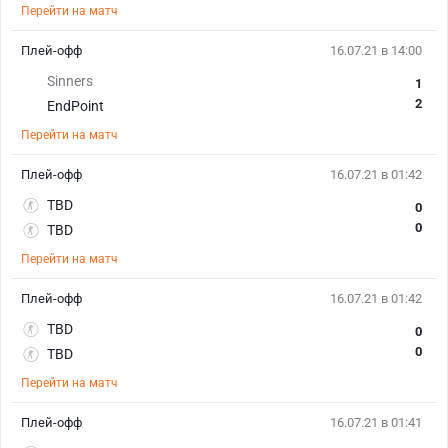
Перейти на матч
Плей-офф
16.07.21 в 14:00
Sinners
1
2
EndPoint
Перейти на матч
Плей-офф
16.07.21 в 01:42
TBD
0
0
TBD
Перейти на матч
Плей-офф
16.07.21 в 01:42
TBD
0
0
TBD
Перейти на матч
Плей-офф
16.07.21 в 01:41