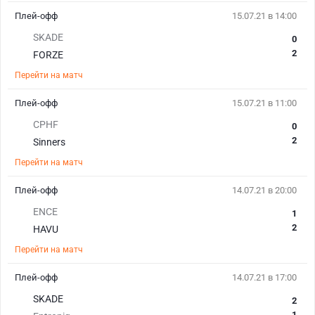
Плей-офф
15.07.21 в 14:00
SKADE
0
2
FORZE
Перейти на матч
Плей-офф
15.07.21 в 11:00
CPHF
0
2
Sinners
Перейти на матч
Плей-офф
14.07.21 в 20:00
ENCE
1
2
HAVU
Перейти на матч
Плей-офф
14.07.21 в 17:00
SKADE
2
1