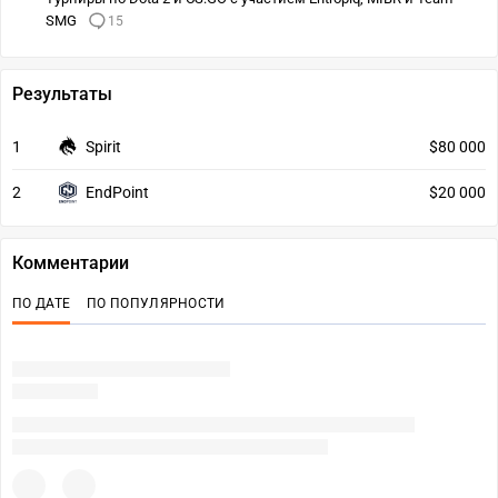
SMG
15
Результаты
1
Spirit
$80 000
2
EndPoint
$20 000
Комментарии
ПО ДАТЕ
ПО ПОПУЛЯРНОСТИ