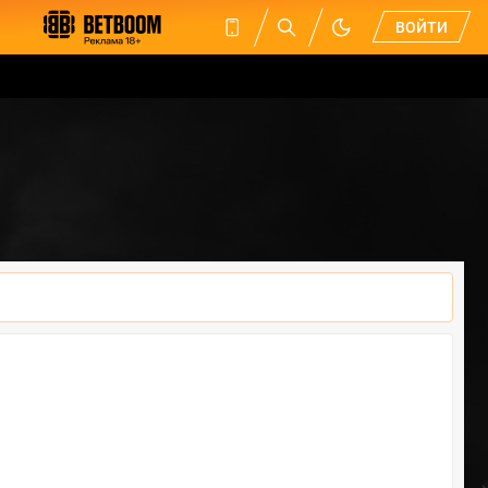
ВОЙТИ