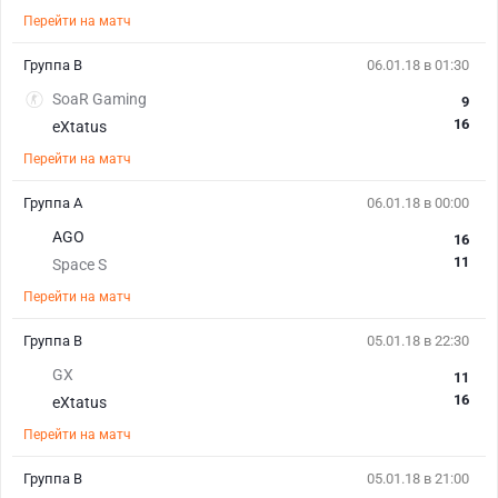
Перейти на матч
Группа В
06.01.18 в 01:30
SoaR Gaming
9
16
eXtatus
Перейти на матч
Группа А
06.01.18 в 00:00
AGO
16
11
Space S
Перейти на матч
Группа В
05.01.18 в 22:30
GX
11
16
eXtatus
Перейти на матч
Группа В
05.01.18 в 21:00