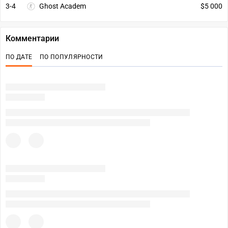
3-4
Ghost Academ
$5 000
Комментарии
ПО ДАТЕ
ПО ПОПУЛЯРНОСТИ