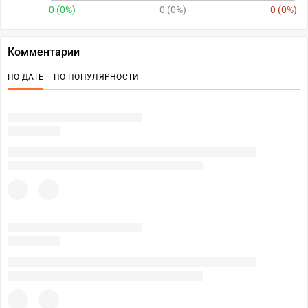
0 (0%)
0 (0%)
0 (0%)
Комментарии
ПО ДАТЕ
ПО ПОПУЛЯРНОСТИ