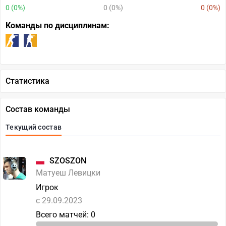
0 (0%)
0 (0%)
0 (0%)
Команды по дисциплинам:
Статистика
Состав команды
Текущий состав
SZOSZON
Матуеш Левицки
Игрок
c 29.09.2023
Всего матчей: 0