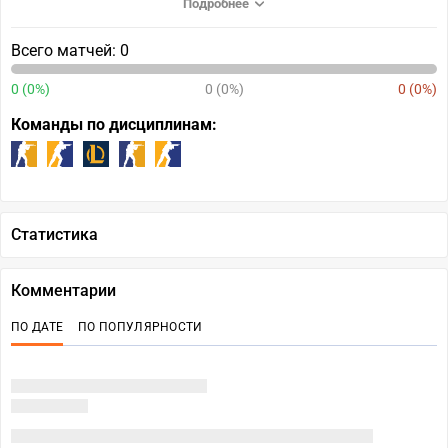
Подробнее
Всего матчей: 0
0 (0%)
0 (0%)
0 (0%)
Команды по дисциплинам:
Статистика
Комментарии
ПО ДАТЕ
ПО ПОПУЛЯРНОСТИ