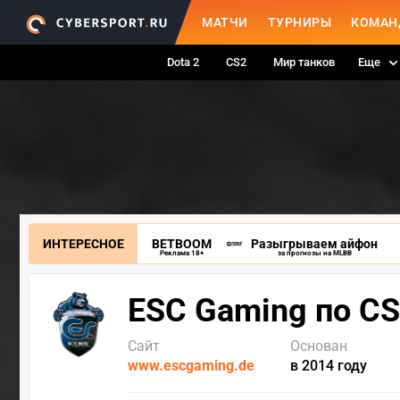
МАТЧИ
ТУРНИРЫ
КОМАН
Dota 2
CS2
Мир танков
Еще
ИНТЕРЕСНОЕ
BETBOOM
Разыгрываем айфон
Реклама 18+
за прогнозы на MLBB
ESC Gaming по C
Сайт
Основан
www.escgaming.de
в 2014 году