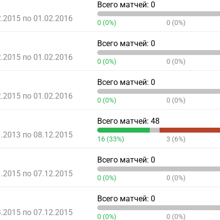
Всего матчей: 0
2.2015 по 01.02.2016
0 (0%)
0 (0%)
Всего матчей: 0
2.2015 по 01.02.2016
0 (0%)
0 (0%)
Всего матчей: 0
2.2015 по 01.02.2016
0 (0%)
0 (0%)
Всего матчей: 48
1.2013 по 08.12.2015
16 (33%)
3 (6%)
Всего матчей: 0
1.2015 по 07.12.2015
0 (0%)
0 (0%)
Всего матчей: 0
3.2015 по 07.12.2015
0 (0%)
0 (0%)