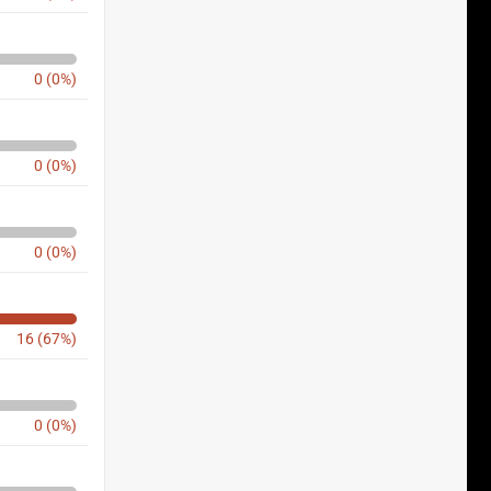
0 (0%)
0 (0%)
0 (0%)
16 (67%)
0 (0%)