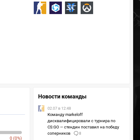
Новости команды
02.07 в 12:48
Команду markeloff
дисквалифицировали с турнира по
CS:GO — стендин поставил на победу
соперников
8
0 (0%)