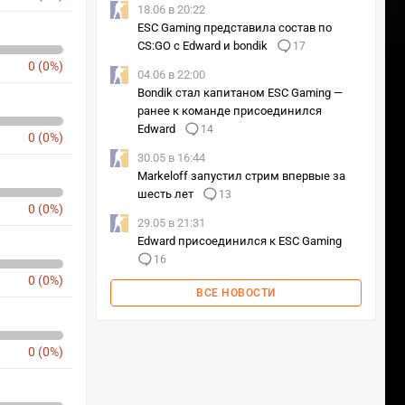
18.06 в 20:22
ESC Gaming представила состав по
CS:GO с Edward и bondik
17
0 (0%)
04.06 в 22:00
Bondik стал капитаном ESC Gaming —
ранее к команде присоединился
Edward
14
0 (0%)
30.05 в 16:44
Markeloff запустил стрим впервые за
шесть лет
13
0 (0%)
29.05 в 21:31
Edward присоединился к ESC Gaming
16
0 (0%)
ВСЕ НОВОСТИ
0 (0%)