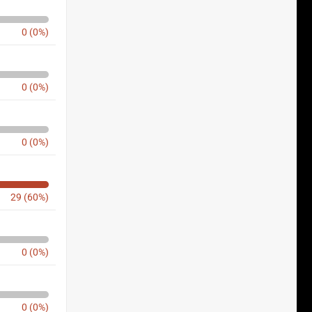
0 (0%)
0 (0%)
0 (0%)
29 (60%)
0 (0%)
0 (0%)