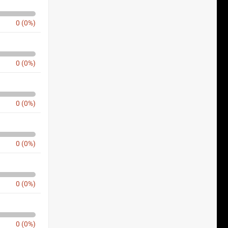
0 (0%)
0 (0%)
0 (0%)
0 (0%)
0 (0%)
0 (0%)