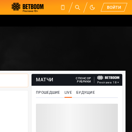
ВОЙТИ
СПОНСОР
МАТЧИ
РУБРИКИ
Реклама 18+
ПРОШЕДШИЕ
LIVE
БУДУЩИЕ