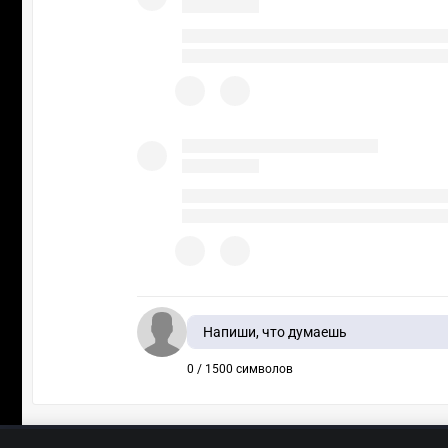
Напиши, что думаешь
0 / 1500 символов