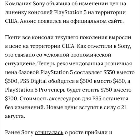
Компания Sony объявила об изменении цен на
линейку консолей PlayStation 5 на территории
США. Анонс появился на официальном сайте.
Почти все консоли текущего поколения выросли
в цене на территории США. Как отметили в Sony,
это связано со «сложной экономической
ситуацией». Теперь рекомендованная розничная
цена базовой PlayStation 5 составляет $550 вместо
$500, PS5 Digital обойдется в $500 вместо $450, а
PlayStation 5 Pro теперь будет стоить $750 вместо
$700. Стоимость аксессуаров для PS5 останется
без изменений. Новые цены вступят в силу с 21
августа.
Ранее Sony
отчиталась
о росте прибыли и