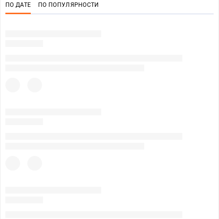
ПО ДАТЕ
ПО ПОПУЛЯРНОСТИ