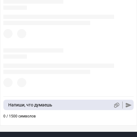
Напиши, что думаешь
0 / 1500 символов