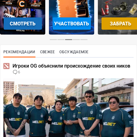
СМОТРЕТЬ
УЧАСТВОВАТЬ
ЗАБРАТЬ
РЕКОМЕНДАЦИИ
СВЕЖЕЕ
ОБСУЖДАЕМОЕ
Игроки OG объяснили происхождение своих ников
6