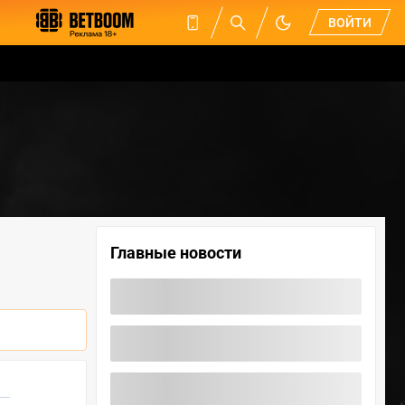
ВОЙТИ
Главные новости