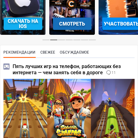
СКАЧАТЬ НА
СМОТРЕТЬ
УЧАСТВОВАТ
IOS
РЕКОМЕНДАЦИИ
СВЕЖЕЕ
ОБСУЖДАЕМОЕ
Пять лучших игр на телефон, работающих без
интернета — чем занять себя в дороге
11