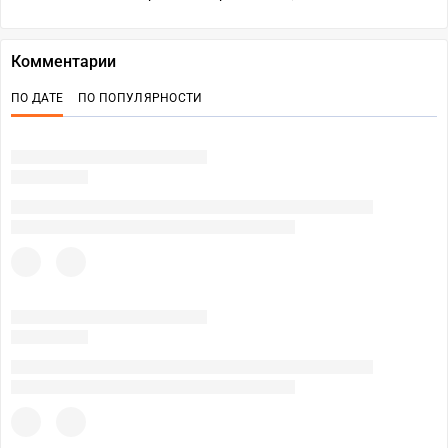
Комментарии
ПО ДАТЕ
ПО ПОПУЛЯРНОСТИ