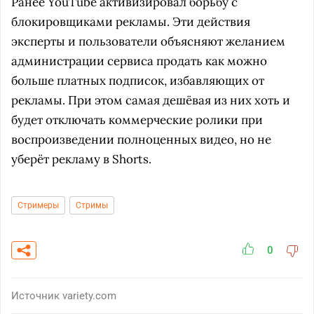
Ранее YouTube активизировал борьбу с
блокировщиками рекламы. Эти действия
эксперты и пользователи объясняют желанием
администрации сервиса продать как можно
больше платных подписок, избавляющих от
рекламы. При этом самая дешёвая из них хоть и
будет отключать коммерческие ролики при
воспроизведении полноценных видео, но не
уберёт рекламу в Shorts.
Стримеры
Стримы
0
Источник
variety.com