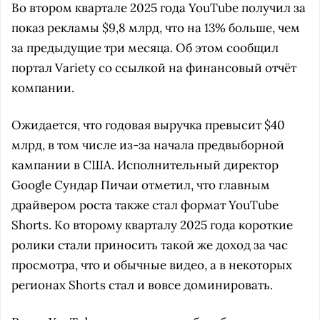
Во втором квартале 2025 года YouTube получил за
показ рекламы $9,8 млрд, что на 13% больше, чем
за предыдущие три месяца. Об этом сообщил
портал Variety со ссылкой на финансовый отчёт
компании.
Ожидается, что годовая выручка превысит $40
млрд, в том числе из-за начала предвыборной
кампании в США. Исполнительный директор
Google Сундар Пичаи отметил, что главным
драйвером роста также стал формат YouTube
Shorts. Ко второму кварталу 2025 года короткие
ролики стали приносить такой же доход за час
просмотра, что и обычные видео, а в некоторых
регионах Shorts стал и вовсе доминировать.