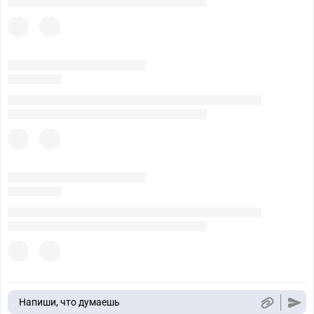
Напиши, что думаешь