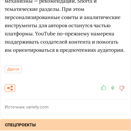
механизмы — рекомендации, Shorts и
тематические разделы. При этом
персонализированные советы и аналитические
инструменты для авторов останутся частью
платформы. YouTube по-прежнему намерена
поддерживать создателей контента и помогать
им ориентироваться в предпочтениях аудитории.
Другое
0
Источник
variety.com
СПЕЦПРОЕКТЫ