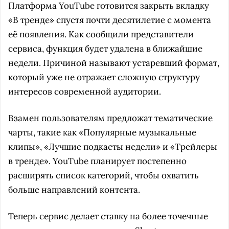
Платформа YouTube готовится закрыть вкладку
«В тренде» спустя почти десятилетие с момента
её появления. Как сообщили представители
сервиса, функция будет удалена в ближайшие
недели. Причиной называют устаревший формат,
который уже не отражает сложную структуру
интересов современной аудитории.
Взамен пользователям предложат тематические
чарты, такие как «Популярные музыкальные
клипы», «Лучшие подкасты недели» и «Трейлеры
в тренде». YouTube планирует постепенно
расширять список категорий, чтобы охватить
больше направлений контента.
Теперь сервис делает ставку на более точечные