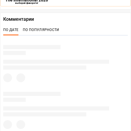
The International 2026
выбирай фаворита!
Комментарии
ПО ДАТЕ
ПО ПОПУЛЯРНОСТИ