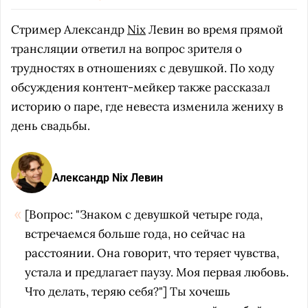
Стример Александр
Nix
Левин во время прямой
трансляции ответил на вопрос зрителя о
трудностях в отношениях с девушкой. По ходу
обсуждения контент-мейкер также рассказал
историю о паре, где невеста изменила жениху в
день свадьбы.
Александр Nix Левин
[Вопрос: "Знаком с девушкой
четыре
года,
встречаемся больше года, но сейчас на
расстоянии. Она говорит, что теряет чувства,
устала и предлагает паузу. Моя первая любовь.
Что делать, теряю себя?"] Ты хочешь