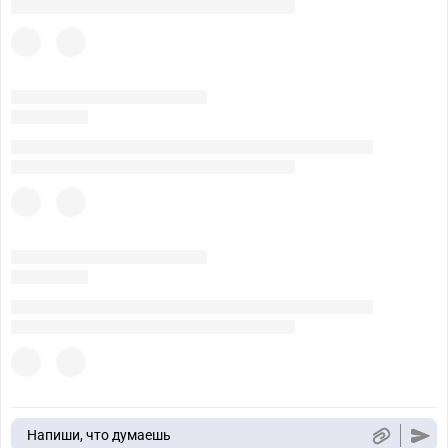
Напиши, что думаешь