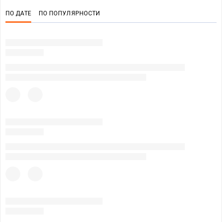
ПО ДАТЕ
ПО ПОПУЛЯРНОСТИ