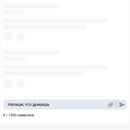
Напиши, что думаешь
0 / 1500 символов