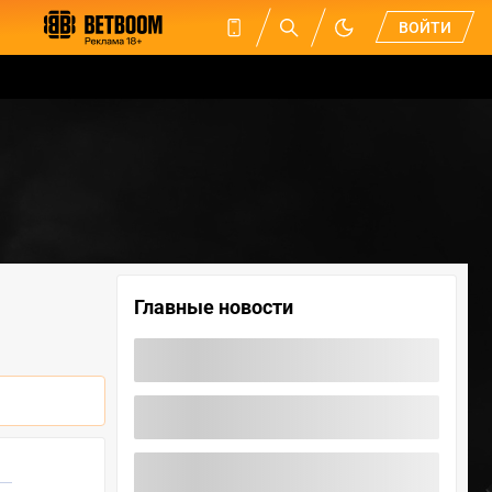
ВОЙТИ
Главные новости