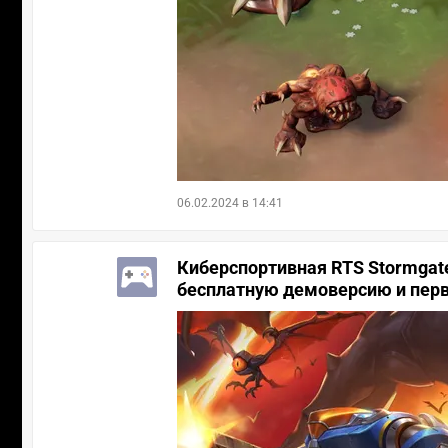
06.02.2024 в 14:41
Киберспортивная RTS Stormgate о
бесплатную демоверсию и пер