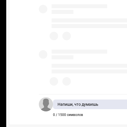
Напиши, что думаешь
0 / 1500 символов