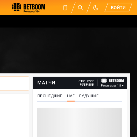
ВОЙТИ
СПОНСОР
МАТЧИ
РУБРИКИ
Реклама 18+
ПРОШЕДШИЕ
LIVE
БУДУЩИЕ