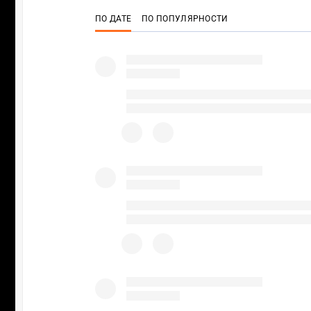
ПО ДАТЕ
ПО ПОПУЛЯРНОСТИ