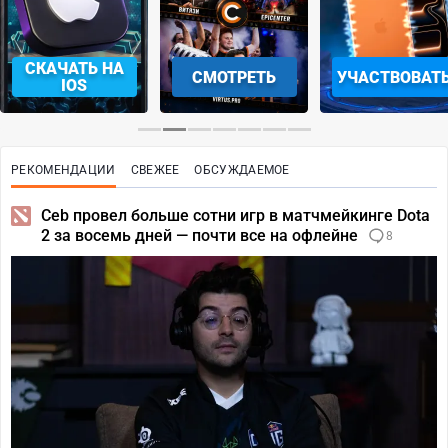
СКАЧАТЬ НА
СМОТРЕТЬ
УЧАСТВОВАТ
IOS
РЕКОМЕНДАЦИИ
СВЕЖЕЕ
ОБСУЖДАЕМОЕ
Ceb провел больше сотни игр в матчмейкинге Dota
2 за восемь дней — почти все на офлейне
8