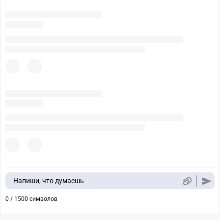
Напиши, что думаешь
0 / 1500 символов