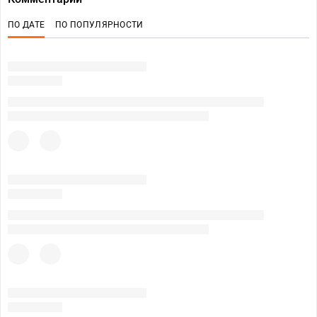
ПО ДАТЕ
ПО ПОПУЛЯРНОСТИ