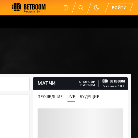
ВОЙТИ
СПОНСОР
МАТЧИ
РУБРИКИ
Реклама 18+
ПРОШЕДШИЕ
LIVE
БУДУЩИЕ