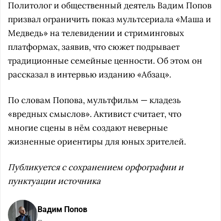
Политолог и общественный деятель Вадим Попов
призвал ограничить показ мультсериала «Маша и
Медведь» на телевидении и стриминговых
платформах, заявив, что сюжет подрывает
традиционные семейные ценности. Об этом он
рассказал в интервью изданию «Абзац».
По словам Попова, мультфильм — кладезь
«вредных смыслов». Активист считает, что
многие сцены в нём создают неверные
жизненные ориентиры для юных зрителей.
Публикуется с сохранением орфографии и
пунктуации источника
Вадим Попов