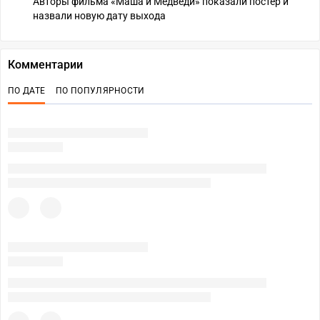
Авторы фильма «Маша и Медведи» показали постер и
назвали новую дату выхода
Комментарии
ПО ДАТЕ
ПО ПОПУЛЯРНОСТИ