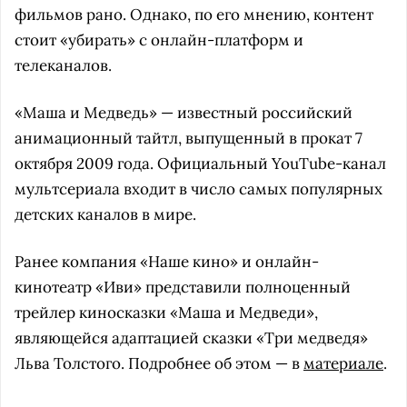
фильмов рано. Однако, по его мнению, контент
стоит «убирать» с онлайн-платформ и
телеканалов.
«Маша и Медведь» — известный российский
анимационный тайтл, выпущенный в прокат 7
октября 2009 года. Официальный YouTube-канал
мультсериала входит в число самых популярных
детских каналов в мире.
Ранее компания «Наше кино» и онлайн-
кинотеатр «Иви» представили полноценный
трейлер киносказки «Маша и Медведи»,
являющейся адаптацией сказки «Три медведя»
Льва Толстого. Подробнее об этом — в
материале
.