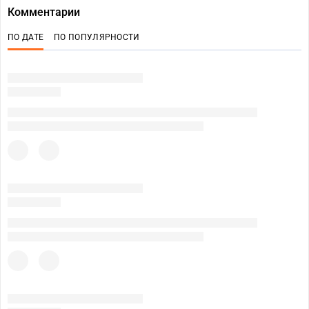
Комментарии
ПО ДАТЕ
ПО ПОПУЛЯРНОСТИ