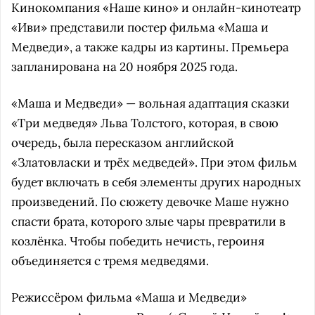
Кинокомпания «Наше кино» и онлайн-кинотеатр
«Иви» представили постер фильма «Маша и
Медведи», а также кадры из картины. Премьера
запланирована на 20 ноября 2025 года.
«Маша и Медведи» — вольная адаптация сказки
«Три медведя» Льва Толстого, которая, в свою
очередь, была пересказом английской
«Златовласки и трёх медведей». При этом фильм
будет включать в себя элементы других народных
произведений. По сюжету девочке Маше нужно
спасти брата, которого злые чары превратили в
козлёнка. Чтобы победить нечисть, героиня
объединяется с тремя медведями.
Режиссёром фильма «Маша и Медведи»