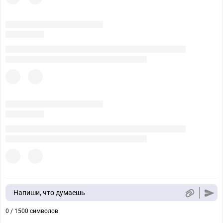
Напиши, что думаешь
0 / 1500 символов