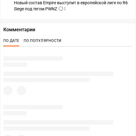
Новый состав Empire выступит в европейской лиге по R6
Siege под тегом PWNZ
2
Комментарии
ПО ДАТЕ
ПО ПОПУЛЯРНОСТИ