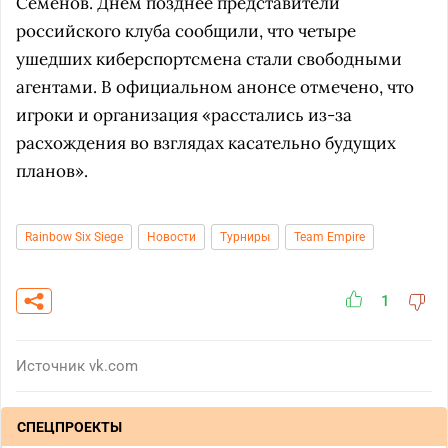
Семенов. Днем позднее представители
российского клуба сообщили, что четыре
ушедших киберспортсмена стали свободными
агентами. В официальном анонсе отмечено, что
игроки и организация «расстались из-за
расхождения во взглядах касательно будущих
планов».
Rainbow Six Siege
Новости
Турниры
Team Empire
1
Источник
vk.com
СПЕЦПРОЕКТЫ