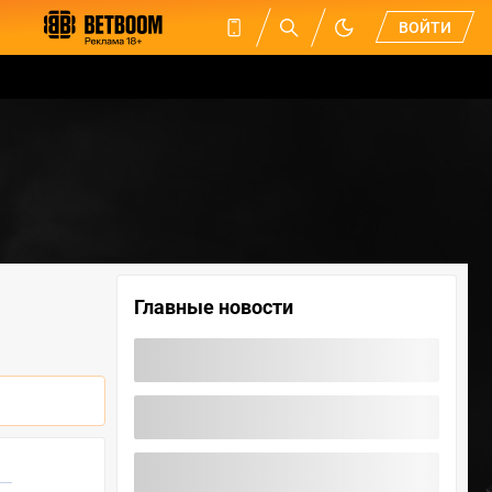
ВОЙТИ
Главные новости