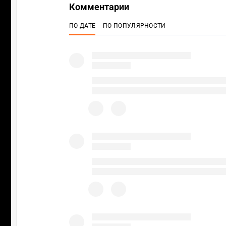
Комментарии
ПО ДАТЕ
ПО ПОПУЛЯРНОСТИ