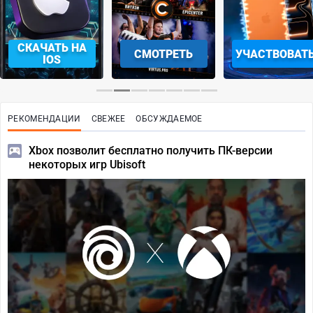
СКАЧАТЬ НА
СМОТРЕТЬ
УЧАСТВОВАТ
IOS
РЕКОМЕНДАЦИИ
СВЕЖЕЕ
ОБСУЖДАЕМОЕ
Xbox позволит бесплатно получить ПК-версии
некоторых игр Ubisoft