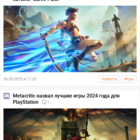
26.09.2025 в 11:32
Новость
Игры
Metacritic назвал лучшие игры 2024 года для
PlayStation
1