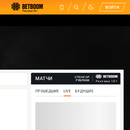
ВОЙТИ
СПОНСОР
МАТЧИ
РУБРИКИ
Реклама 18+
ПРОШЕДШИЕ
LIVE
БУДУЩИЕ