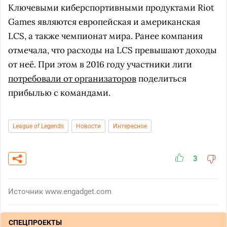
Ключевыми киберспортивными продуктами Riot
Games являются европейская и американская
LCS, а также чемпионат мира. Ранее компания
отмечала, что расходы на LCS превышают доходы
от неё. При этом в 2016 году участники лиги
потребовали от организаторов
поделиться
прибылью с командами.
League of Legends
Новости
Интересное
3
Источник
www.engadget.com
СПЕЦПРОЕКТЫ