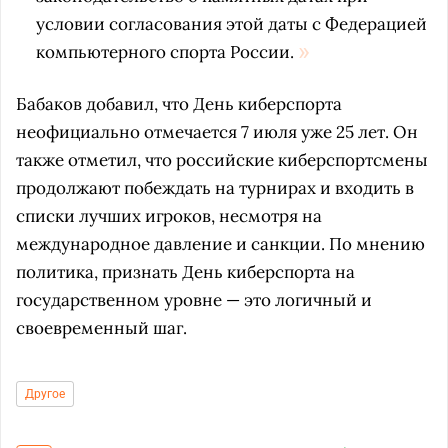
условии согласования этой даты с Федерацией
компьютерного спорта России.
Бабаков добавил, что День киберспорта
неофициально отмечается 7 июля уже 25 лет. Он
также отметил, что российские киберспортсмены
продолжают побеждать на турнирах и входить в
списки лучших игроков, несмотря на
международное давление и санкции. По мнению
политика, признать День киберспорта на
государственном уровне — это логичный и
своевременный шаг.
Другое