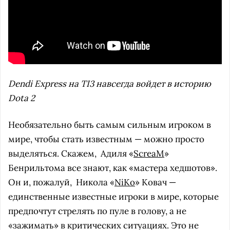
Dendi Express на TI3 навсегда войдет в историю
Dota 2
Необязательно быть самым сильным игроком в
мире, чтобы стать известным — можно просто
выделяться. Скажем,
Адиля «
ScreaM
»
Бенрильтома все знают, как «мастера хедшотов».
Он и, пожалуй,
Никола «
NiKo
» Ковач —
единственные известные игроки в мире, которые
предпочтут стрелять по пуле в голову, а не
«зажимать» в критических ситуациях. Это не