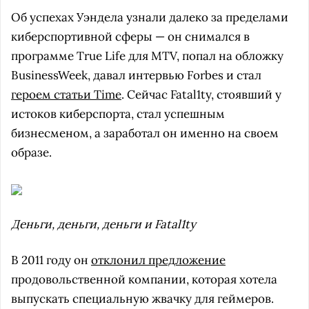
Об успехах Уэндела узнали далеко за пределами
киберспортивной сферы — он снимался в
программе True Life для MTV, попал на обложку
BusinessWeek, давал интервью Forbes и стал
героем статьи Time
. Сейчас Fatal1ty, стоявший у
истоков киберспорта, стал успешным
бизнесменом, а заработал он именно на своем
образе.
Деньги, деньги, деньги и Fatal1ty
В 2011 году он
отклонил предложение
продовольственной компании, которая хотела
выпускать специальную жвачку для геймеров.