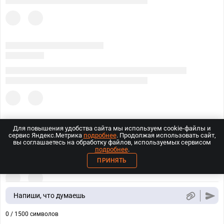
Для повышения удобства сайта мы используем cookie-файлы и
сервис Яндекс.Метрика
подробнее
. Продолжая использовать сайт,
вы соглашаетесь на обработку файлов, используемых сервисом
подробнее
.
ПРИНЯТЬ
Напиши, что думаешь
0 / 1500 символов