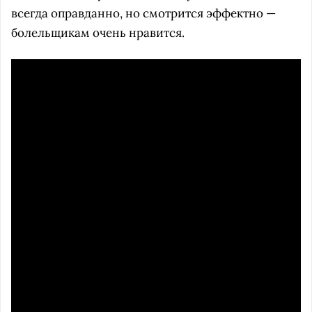
всегда оправданно, но смотрится эффектно —
болельщикам очень нравится.