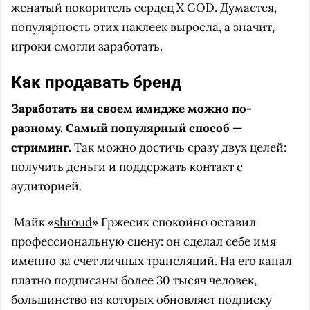
женатый покоритель сердец X GOD. Думается,
популярность этих наклеек выросла, а значит,
игроки смогли заработать.
Как продавать бренд
Заработать на своем имидже можно по-
разному. Самый популярный способ —
стриминг.
Так можно достичь сразу двух целей:
получить деньги и поддержать контакт с
аудиторией.
Майк «
shroud
» Гржесик спокойно оставил
профессиональную сцену: он сделал себе имя
именно за счет личных трансляций. На его канал
платно подписаны более 30 тысяч человек,
большинство из которых обновляет подписку