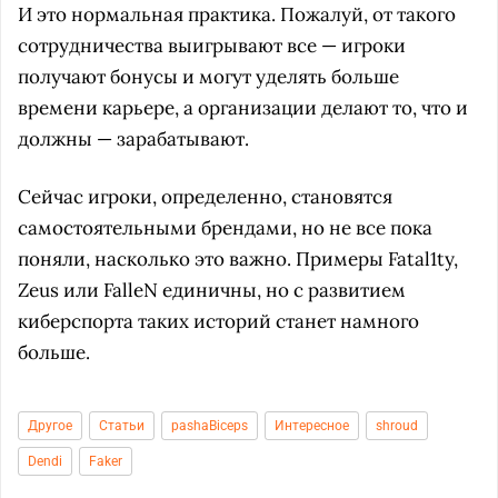
И это нормальная практика. Пожалуй, от такого
сотрудничества выигрывают все — игроки
получают бонусы и могут уделять больше
времени карьере, а организации делают то, что и
должны — зарабатывают.
Сейчас игроки, определенно, становятся
самостоятельными брендами, но не все пока
поняли, насколько это важно. Примеры Fatal1ty,
Zeus или FalleN единичны, но с развитием
киберспорта таких историй станет намного
больше.
Другое
Статьи
pashaBiceps
Интересное
shroud
Dendi
Faker