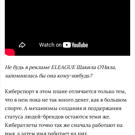
Не будь в рекламе ELEAGUE Шакила О’Нила,
запомнилась бы она кому-нибудь?
Киберспорт в этом плане отличается только тем,
что в нем пока не так много денег, как в большом
спорте. А механизмы создания и поддержания
статуса людей-брендов остаются теми же.
Кибератлеты точно так же сначала работают на
имя, а затем имя работает на них.