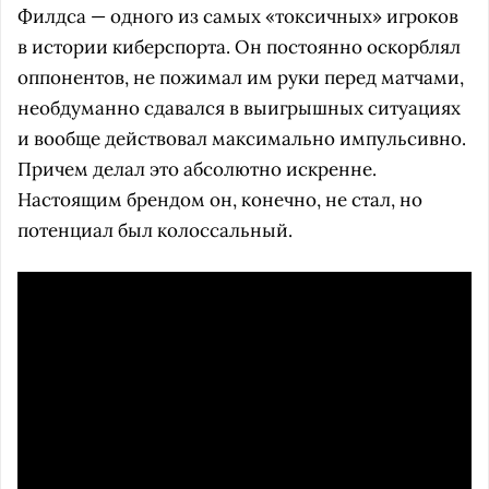
Филдса — одного из самых «токсичных» игроков
в истории киберспорта. Он постоянно оскорблял
оппонентов, не пожимал им руки перед матчами,
необдуманно сдавался в выигрышных ситуациях
и вообще действовал максимально импульсивно.
Причем делал это абсолютно искренне.
Настоящим брендом он, конечно, не стал, но
потенциал был колоссальный.