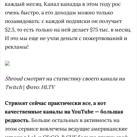
каждый месяц. Канал канадца в этом году рос
очень быстро, а его доходам можно только
позавидовать: с каждой подписки он получает
$2.5, то есть только на ней делает $75 тыс. в месяц.
И это мы еще не учли деньги с пожертвований и
рекламы!
Shroud смотрит на статистику своего канала на
Twitch
|
Фото: HLTV
Стримят сейчас практически все, а вот
качественные каналы на YouTube — большая
редкость.
Больше остальных в активность на
этом сервисе вовлечены ведущие американские