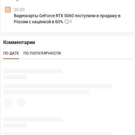
20.05
Видеокарты GeForce RTX 5060 поступили в продажу в
России с наценкой в 60%
9
Комментарии
ПО ДАТЕ
ПО ПОПУЛЯРНОСТИ