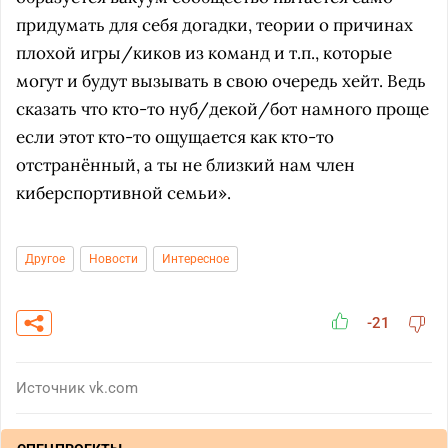
придумать для себя догадки, теории о причинах
плохой игры/киков из команд и т.п., которые
могут и будут вызывать в свою очередь хейт. Ведь
сказать что кто-то нуб/декой/бот намного проще
если этот кто-то ощущается как кто-то
отстранённый, а ты не близкий нам член
киберспортивной семьи».
Другое
Новости
Интересное
-21
Источник
vk.com