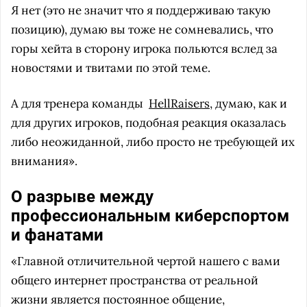
Я нет (это не значит что я поддерживаю такую
позицию), думаю вы тоже не сомневались, что
горы хейта в сторону игрока польются вслед за
новостями и твитами по этой теме.
А для тренера команды
HellRaisers
, думаю, как и
для других игроков, подобная реакция оказалась
либо неожиданной, либо просто не требующей их
внимания».
О разрыве между
профессиональным киберспортом
и фанатами
«Главной отличительной чертой нашего с вами
общего интернет пространства от реальной
жизни является постоянное общение,