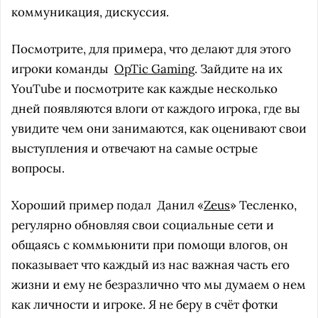
коммуникация, дискуссия.
Посмотрите, для примера, что делают для этого
игроки команды
OpTic Gaming
. Зайдите на их
YouTube и посмотрите как каждые несколько
дней появляются влоги от каждого игрока, где вы
увидите чем они занимаются, как оценивают свои
выступления и отвечают на самые острые
вопросы.
Хороший пример подал
Данил «
Zeus
» Тесленко,
регулярно обновляя свои социальные сети и
общаясь с коммьюнити при помощи влогов, он
показывает что каждый из нас важная часть его
жизни и ему не безразлично что мы думаем о нем
как личности и игроке. Я не беру в счёт фотки