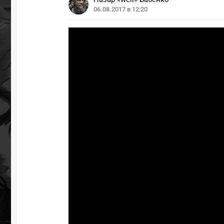
06.08.2017 в 12:20