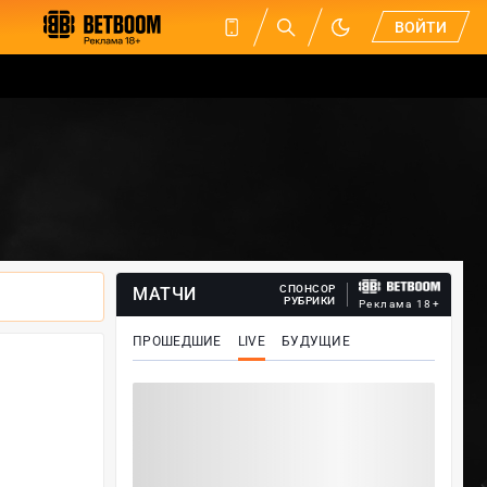
ВОЙТИ
СПОНСОР
МАТЧИ
РУБРИКИ
Реклама 18+
ПРОШЕДШИЕ
LIVE
БУДУЩИЕ