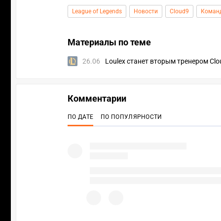
League of Legends
Новости
Cloud9
Коман
Материалы по теме
26.06
Loulex станет вторым тренером Clo
Комментарии
ПО ДАТЕ
ПО ПОПУЛЯРНОСТИ