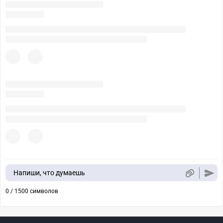
Напиши, что думаешь
0 / 1500 символов