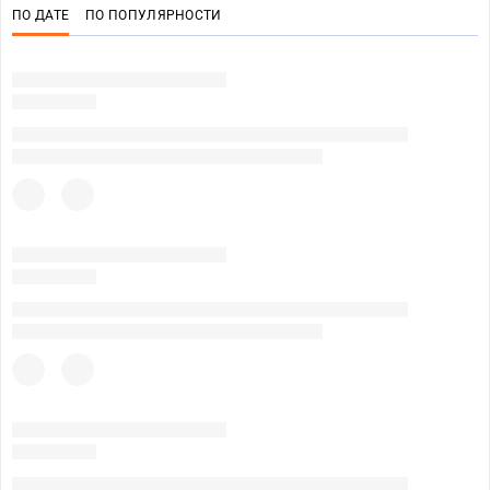
ПО ДАТЕ
ПО ПОПУЛЯРНОСТИ