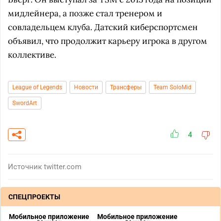
мидлейнера, а позже стал тренером и
совладельцем клуба. Датский киберспортсмен
объявил, что продолжит карьеру игрока в другом
коллективе.
League of Legends
Новости
Трансферы
Team SoloMid
SwordArt
4
Источник
twitter.com
СПЕЦПРОЕКТЫ
Мобильное приложение
Мобильное приложение