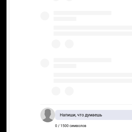
Напиши, что думаешь
0 / 1500 символов