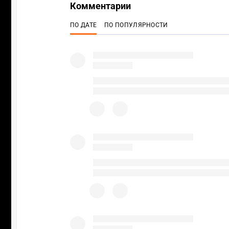
Комментарии
ПО ДАТЕ
ПО ПОПУЛЯРНОСТИ