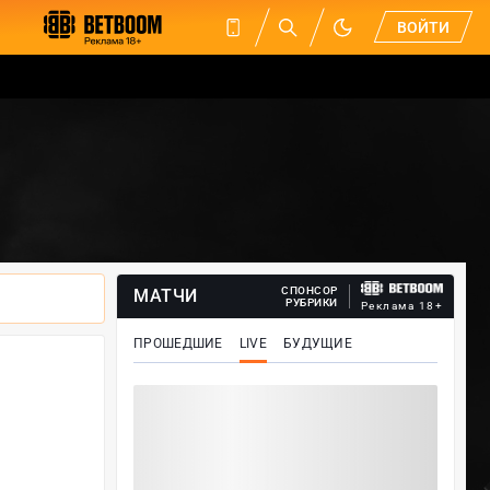
ВОЙТИ
СПОНСОР
МАТЧИ
РУБРИКИ
Реклама 18+
ПРОШЕДШИЕ
LIVE
БУДУЩИЕ