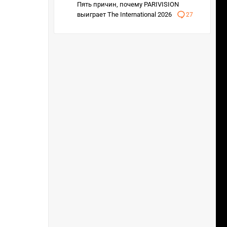
Пять причин, почему PARIVISION
выиграет The International 2026
27