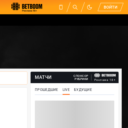
ВОЙТИ
СПОНСОР
МАТЧИ
РУБРИКИ
Реклама 18+
ПРОШЕДШИЕ
LIVE
БУДУЩИЕ